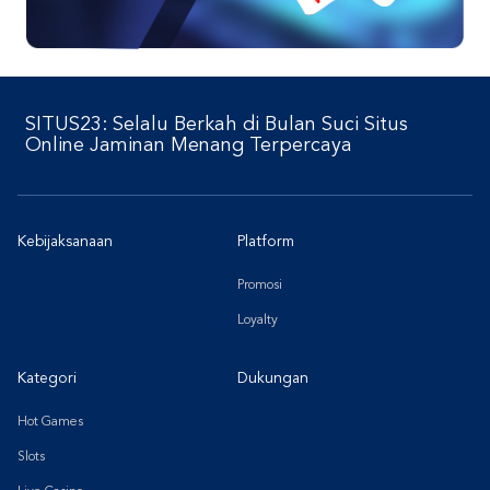
SITUS23: Selalu Berkah di Bulan Suci Situs
Online Jaminan Menang Terpercaya
Kebijaksanaan
Platform
Promosi
Loyalty
Kategori
Dukungan
Hot Games
Slots