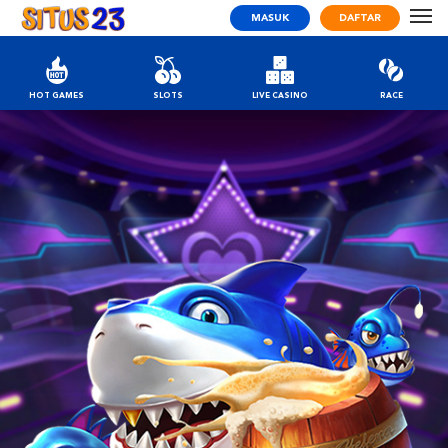
MASUK
DAFTAR
HOT GAMES
SLOTS
LIVE CASINO
RACE