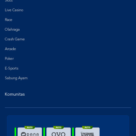
Slots
Live Casino
Race
Olahraga
Crash Game
Arcade
Poker
E-Sports
Sabung Ayam
Komunitas