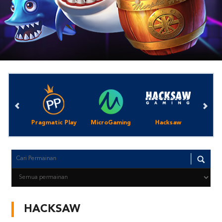
Pragmatic Play
MicroGaming
Hacksaw
King
HACKSAW