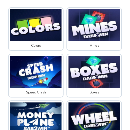
Colors
Mines
Speed Crash
Boxes