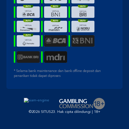
* Selama bank maintenance dan bank offline deposit dan
penarikan tidak dapat diproses
©2026 SITUS23. Hak cipta dilindungi | 18+