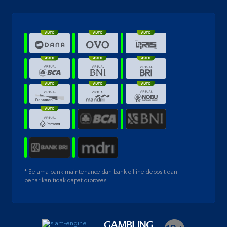
* Selama bank maintenance dan bank offline deposit dan
penarikan tidak dapat diproses