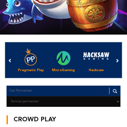
Pragmatic Play
MicroGaming
Hacksaw
King
CROWD PLAY