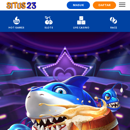
MASUK
DAFTAR
HOT GAMES
SLOTS
LIVE CASINO
RACE